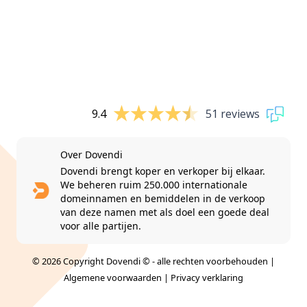
9.4
51 reviews
Over Dovendi
Dovendi brengt koper en verkoper bij elkaar.
We beheren ruim 250.000 internationale
domeinnamen en bemiddelen in de verkoop
van deze namen met als doel een goede deal
voor alle partijen.
© 2026 Copyright Dovendi © - alle rechten voorbehouden |
Algemene voorwaarden
|
Privacy verklaring