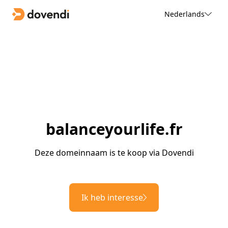
Nederlands
balanceyourlife.fr
Deze domeinnaam is te koop via Dovendi
Ik heb interesse